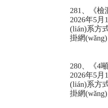
281、《
檢
2026年5月
(lián)系方式
掛網(wǎn
280、《
4
2026年5月
(lián)系方式
掛網(wǎn