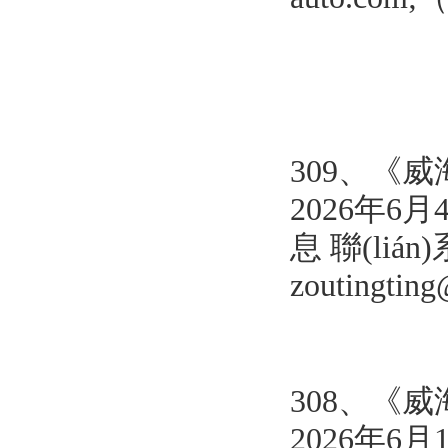
309、《
2026年6
息 聯(lián
zoutingti
308、《
2026年6