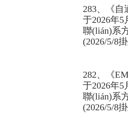
283、《
自適
于2026年5
聯(lián)系方
(2026/5/
282、《
E
于2026年5
聯(lián)系方
(2026/5/