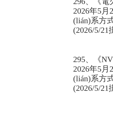
296、
《電
2026年5月
(lián)系方式
(2026/5/
295、《N
2026年5月
(lián)系方式
(2026/5/