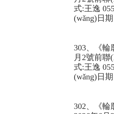
式:
王逸 0553
(wǎng)日
303、《
輪
月2號前聯(l
式:
王逸 0553
(wǎng)日
302、《
輪