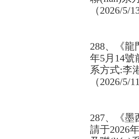
（2026/5/
288、
《龍
年5月14號前
系方式:李
（2026/5/
287、
《墨
請于2026年