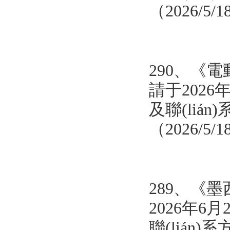
（2026/5/
290、
《電
請于2026年
及聯(lián)系
（2026/5/
289、
《墨
2026年6月
聯(lián)系方